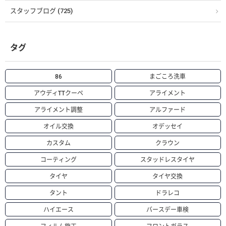
スタッフブログ (725)
タグ
86
まごころ洗車
アウディTTクーペ
アライメント
アライメント調整
アルファード
オイル交換
オデッセイ
カスタム
クラウン
コーティング
スタッドレスタイヤ
タイヤ
タイヤ交換
タント
ドラレコ
ハイエース
バースデー車検