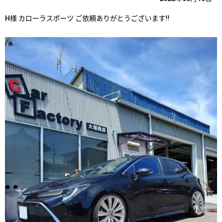
H様 カローラスポーツ ご依頼ありがとうございます!!