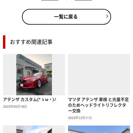
一覧に戻る
おすすめ関連記事
アテンザ カスタム(*ゝω・)ﾉ
マツダ アテンザ 車検 と光量不足
のためヘッドライトリフレクタ
2022年05月18日
ー交換
2022年12月11日