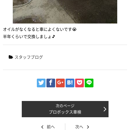
オイルがなくなると車によくないです😭
半年くらいで交換しましょ🎵
スタッフブログ
プロボックス車検
前へ
次へ