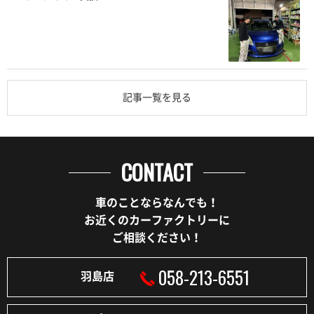
記事一覧を見る
CONTACT
車のことならなんでも！
お近くのカーファクトリーに
ご相談ください！
058-213-6551
羽島店