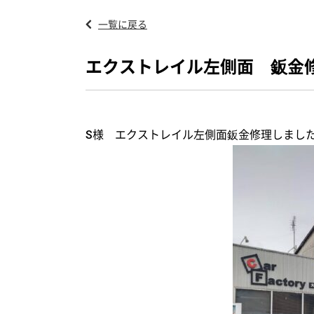
一覧に戻る
エクストレイル左側面 鈑金
S様 エクストレイル左側面鈑金修理しました