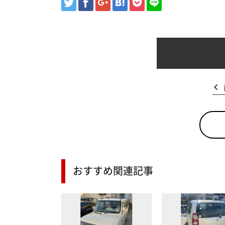
おすすめ関連記事