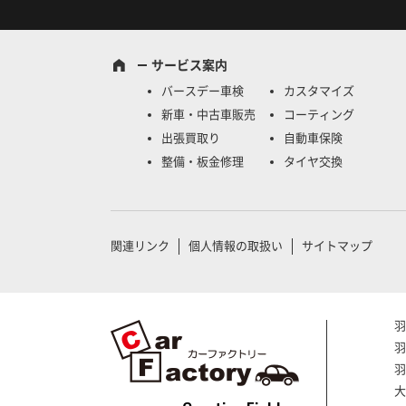
サービス案内
バースデー車検
カスタマイズ
新車・中古車販売
コーティング
出張買取り
自動車保険
整備・板金修理
タイヤ交換
関連リンク
個人情報の取扱い
サイトマップ
羽
羽
羽
大