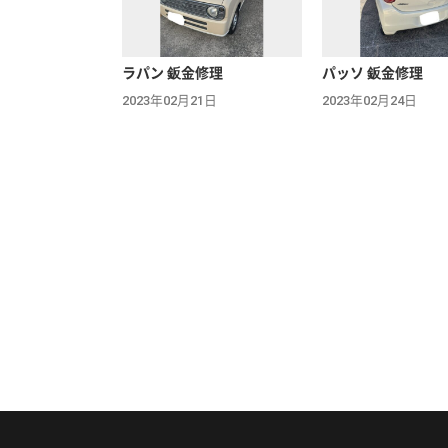
ラパン 鈑金修理
パッソ 鈑金修理
2023年02月21日
2023年02月24日