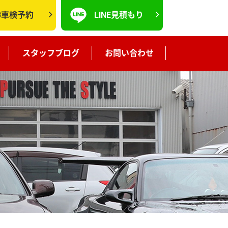
B車検予約
LINE見積もり
スタッフブログ
お問い合わせ