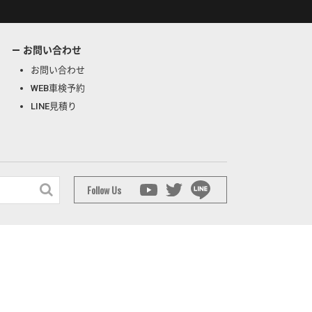
お問い合わせ
お問い合わせ
WEB車検予約
LINE見積り
Follow Us