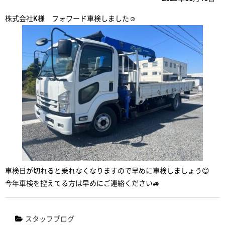
株式会社K様 フォワード車検しました☺️
車検日が切れると乗れなくなりますので早めに車検しましょう😊
今年車検を控えてる方は早めにご連絡ください🚙
スタッフブログ