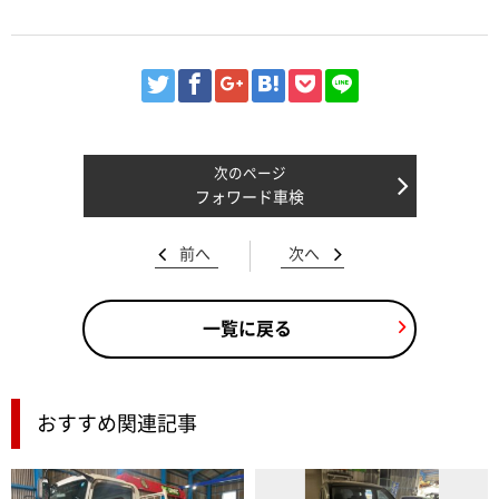
フォワード車検
前へ
次へ
一覧に戻る
おすすめ関連記事