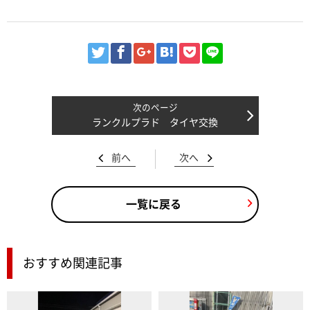
ランクルプラド タイヤ交換
前へ
次へ
一覧に戻る
おすすめ関連記事