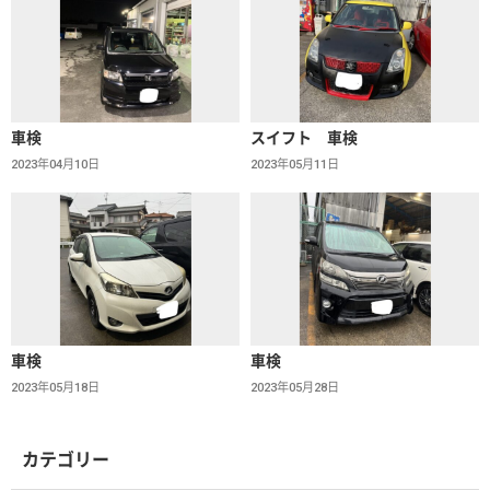
車検
スイフト 車検
2023年04月10日
2023年05月11日
車検
車検
2023年05月18日
2023年05月28日
カテゴリー