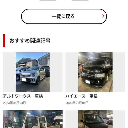
一覧に戻る
おすすめ関連記事
アルトワークス 車検
ハイエース 車検
2023年06月24日
2023年07月08日