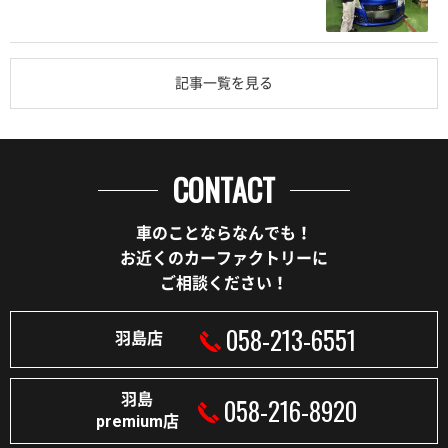
記事一覧を見る
CONTACT
車のことならなんでも！
お近くのカーファクトリーに
ご相談ください！
058-213-6551
羽島店
羽島
058-216-8920
premium店