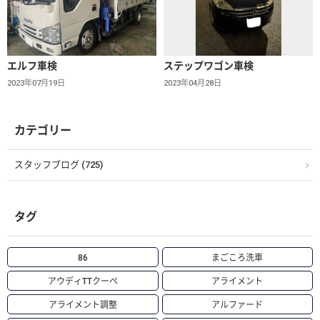
エルフ車検
ステップワゴン車検
2023年07月19日
2023年04月28日
カテゴリー
スタッフブログ (725)
タグ
86
まごころ洗車
アウディTTクーペ
アライメント
アライメント調整
アルファード