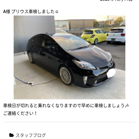
A様 プリウス車検しました☺️
車検日が切れると乗れなくなりますので早めに車検しましょう🎶
ご連絡ください！
スタッフブログ