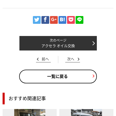
アクセラ オイル交換
前へ
次へ
一覧に戻る
おすすめ関連記事