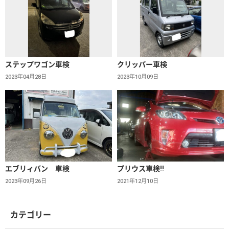
ステップワゴン車検
クリッパー車検
2023年04月28日
2023年10月09日
エブリィバン 車検
プリウス車検!!
2023年09月26日
2021年12月10日
カテゴリー