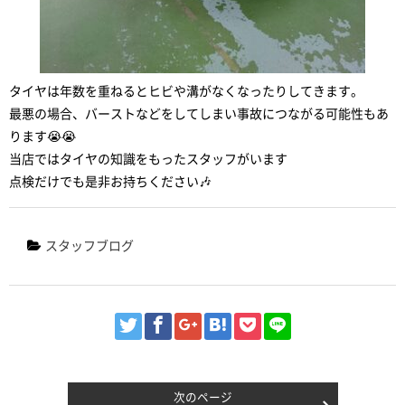
タイヤは年数を重ねるとヒビや溝がなくなったりしてきます。
最悪の場合、バーストなどをしてしまい事故につながる可能性もあ
ります😭😭
当店ではタイヤの知識をもったスタッフがいます
点検だけでも是非お持ちください🎶
スタッフブログ