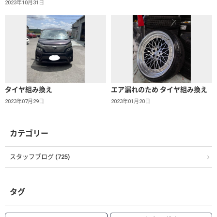
2023年10月31日
タイヤ組み換え
エア漏れのため タイヤ組み換え
2023年07月29日
2023年01月20日
カテゴリー
スタッフブログ (725)
タグ