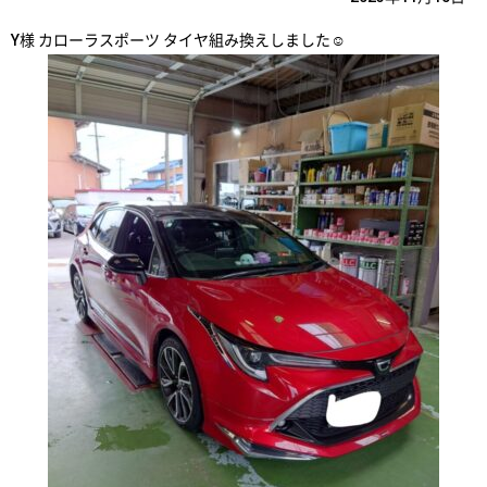
Y様 カローラスポーツ タイヤ組み換えしました☺️