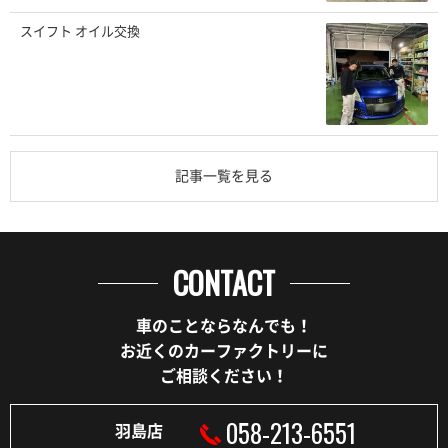
スイフト オイル交換
記事一覧を見る
CONTACT
車のことならなんでも！
お近くのカーファクトリーに
ご相談ください！
058-213-6551
羽島店