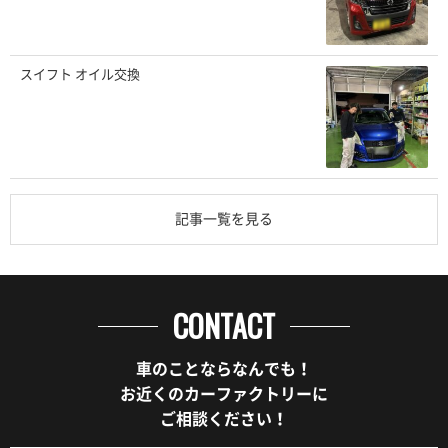
スイフト オイル交換
記事一覧を見る
CONTACT
車のことならなんでも！
お近くのカーファクトリーに
ご相談ください！