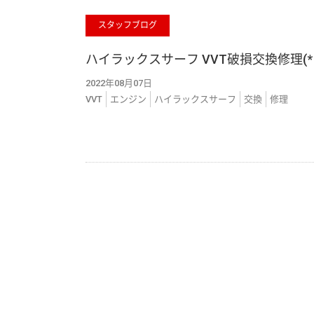
スタッフブログ
ハイラックスサーフ VVT破損交換修理(*
2022年08月07日
VVT
エンジン
ハイラックスサーフ
交換
修理