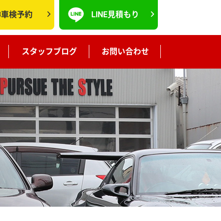
B車検予約
LINE見積もり
スタッフブログ
お問い合わせ