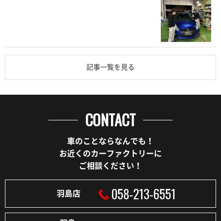
記事一覧を見る
CONTACT
車のことならなんでも！
お近くのカーファクトリーに
ご相談ください！
058-213-6551
羽島店