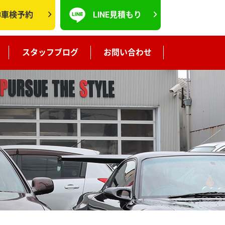
B車検予約
LINE見積もり
スタッフブログ
お問い合わせ