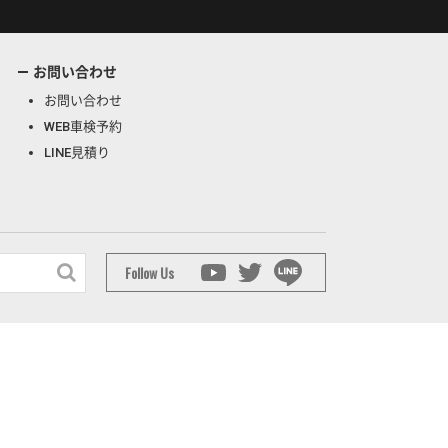
お問い合わせ
お問い合わせ
WEB車検予約
LINE見積り
Follow Us