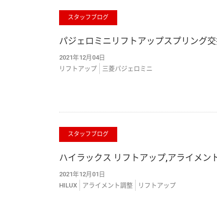
スタッフブログ
パジェロミニリフトアップスプリング交換
2021年12月04日
リフトアップ
三菱パジェロミニ
スタッフブログ
ハイラックス リフトアップ,アライメント
2021年12月01日
HILUX
アライメント調整
リフトアップ