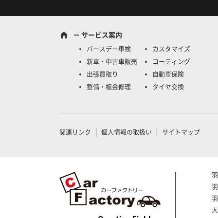
サービス案内
バースデー車検
カスタマイズ
新車・中古車販売
コーティング
出張買取り
自動車保険
整備・板金修理
タイヤ交換
関連リンク
個人情報の取扱い
サイトマップ
羽
羽
羽
大