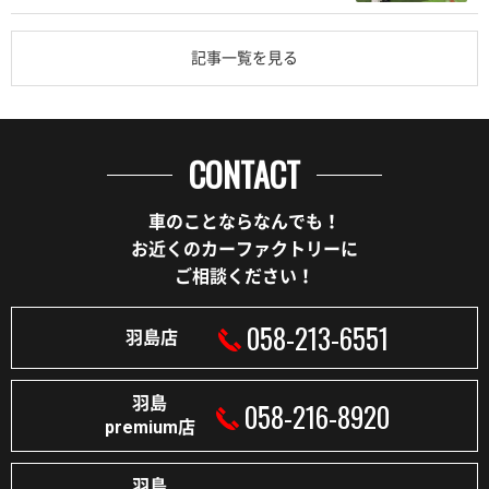
記事一覧を見る
CONTACT
車のことならなんでも！
お近くのカーファクトリーに
ご相談ください！
058-213-6551
羽島店
羽島
058-216-8920
premium店
羽島