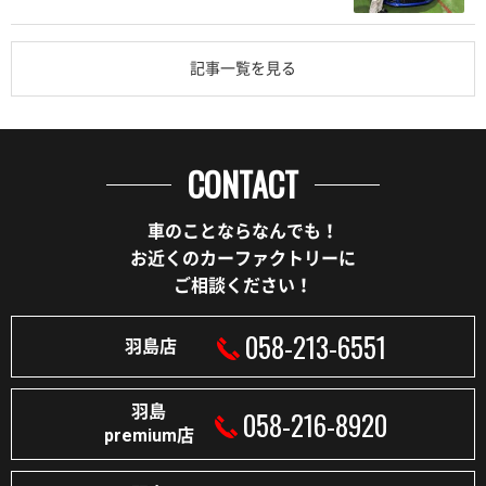
記事一覧を見る
CONTACT
車のことならなんでも！
お近くのカーファクトリーに
ご相談ください！
058-213-6551
羽島店
羽島
058-216-8920
premium店