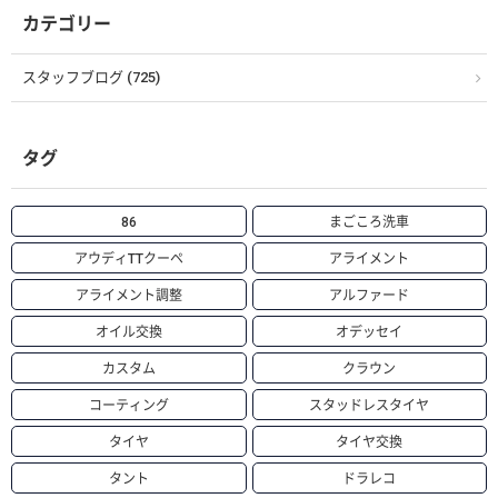
カテゴリー
スタッフブログ (725)
タグ
86
まごころ洗車
アウディTTクーペ
アライメント
アライメント調整
アルファード
オイル交換
オデッセイ
カスタム
クラウン
コーティング
スタッドレスタイヤ
タイヤ
タイヤ交換
タント
ドラレコ