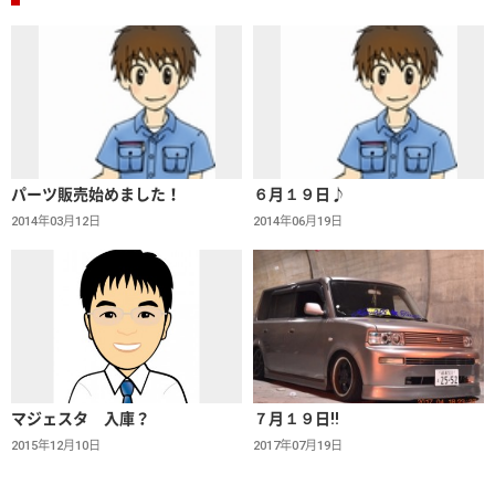
パーツ販売始めました！
６月１９日♪
2014年03月12日
2014年06月19日
マジェスタ 入庫？
７月１９日!!
2015年12月10日
2017年07月19日