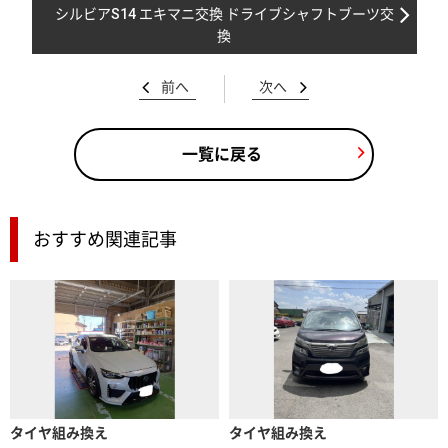
シルビアS14 エキマニ交換 ドライブシャフトブーツ交
換
前へ
次へ
一覧に戻る
おすすめ関連記事
タイヤ組み換え
タイヤ組み換え