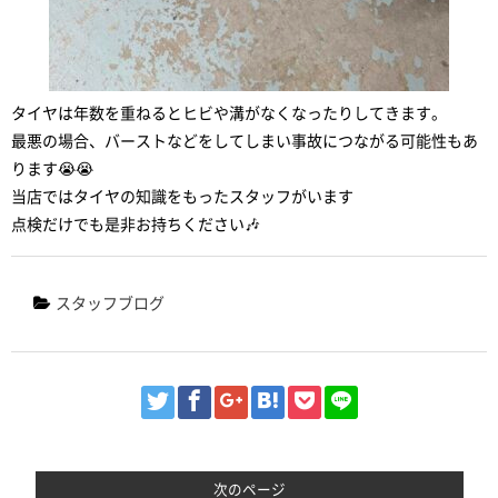
タイヤは年数を重ねるとヒビや溝がなくなったりしてきます。
最悪の場合、バーストなどをしてしまい事故につながる可能性もあ
ります😭😭
当店ではタイヤの知識をもったスタッフがいます
点検だけでも是非お持ちください🎶
スタッフブログ