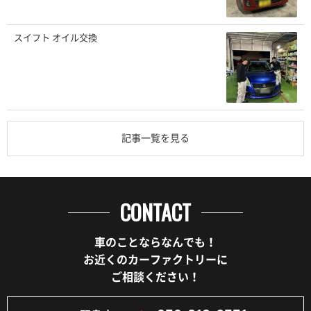
スイフト オイル交換
記事一覧を見る
CONTACT
車のことならなんでも！
お近くのカーファクトリーに
ご相談ください！