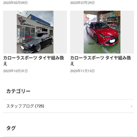
2023年05月09日
2023年07月29日
カローラスポーツ タイヤ組み換
カローラスポーツ タイヤ組み換
え
え
2023年10月31日
2023年11月15日
カテゴリー
スタッフブログ (725)
タグ