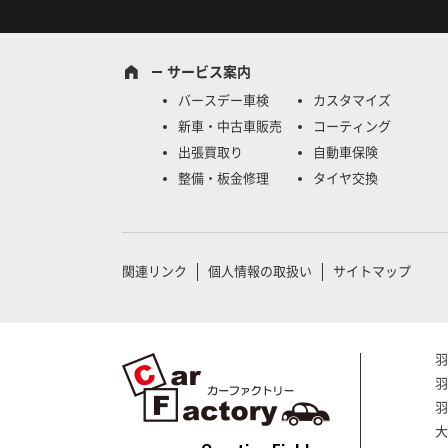
サービス案内
バースデー車検
カスタマイズ
新車・中古車販売
コーティング
出張買取り
自動車保険
整備・板金修理
タイヤ交換
関連リンク
個人情報の取扱い
サイトマップ
羽
羽
羽
大